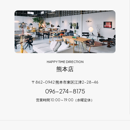
HAPPY TIME DIRECTION
熊本店
〒862-0942 熊本市東区江津2-28-46
096-274-8175
営業時間 10:00～19:00（水曜定休）