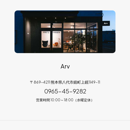
Arv
〒869-4211 熊本県八代市鏡町上鏡1149-11
0965-45-9282
営業時間 10:00～18:00（水曜定休）