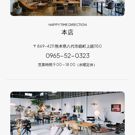
HAPPY TIME DIRECTION
本店
〒869-4211 熊本県八代市鏡町上鏡1150
0965-52-0323
営業時間 9:00～18:00（水曜定休）