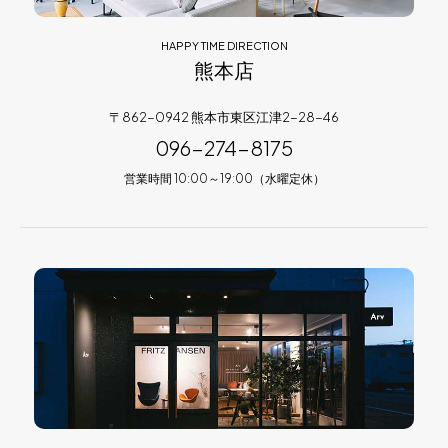
HAPPY TIME DIRECTION
熊本店
〒862-0942 熊本市東区江津2-28-46
096-274-8175
営業時間 10:00～19:00（水曜定休）