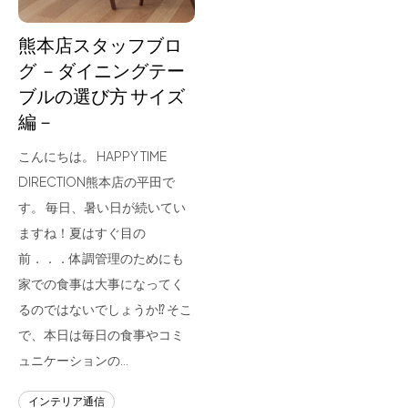
熊本店スタッフブロ
グ －ダイニングテー
ブルの選び方 サイズ
編－
こんにちは。 HAPPY TIME
DIRECTION熊本店の平田で
す。 毎日、暑い日が続いてい
ますね！夏はすぐ目の
前．．．体調管理のためにも
家での食事は大事になってく
るのではないでしょうか⁉ そこ
で、本日は毎日の食事やコミ
ュニケーションの…
インテリア通信