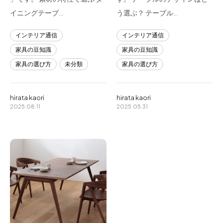
イニングテーブ…
う選ぶ？ テーブル…
インテリア通信
インテリア通信
家具の豆知識
家具の豆知識
家具の選び方
未分類
家具の選び方
hirata kaori
hirata kaori
2025.08.11
2025.05.31