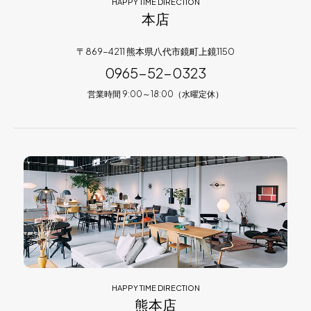
HAPPY TIME DIRECTION
本店
〒869-4211 熊本県八代市鏡町上鏡1150
0965-52-0323
営業時間 9:00～18:00（水曜定休）
HAPPY TIME DIRECTION
熊本店