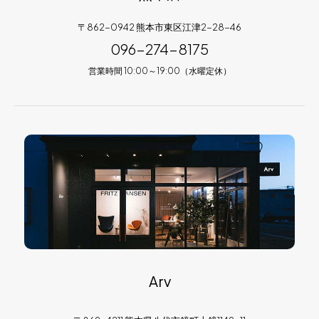
〒862-0942 熊本市東区江津2-28-46
096-274-8175
営業時間 10:00～19:00（水曜定休）
Arv