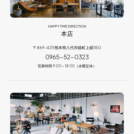
HAPPY TIME DIRECTION
本店
〒869-4211 熊本県八代市鏡町上鏡1150
0965-52-0323
営業時間 9:00～18:00（水曜定休）