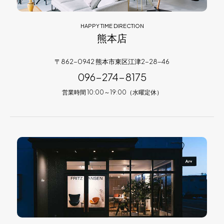
HAPPY TIME DIRECTION
熊本店
〒862-0942 熊本市東区江津2-28-46
096-274-8175
営業時間 10:00～19:00（水曜定休）